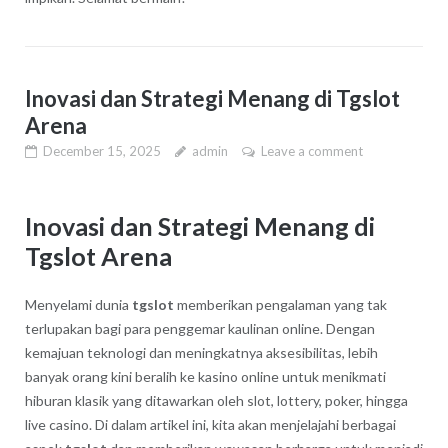
Inovasi dan Strategi Menang di Tgslot
Arena
December 15, 2025
admin
Leave a comment
Inovasi dan Strategi Menang di
Tgslot Arena
Menyelami dunia
tgslot
memberikan pengalaman yang tak
terlupakan bagi para penggemar kaulinan online. Dengan
kemajuan teknologi dan meningkatnya aksesibilitas, lebih
banyak orang kini beralih ke kasino online untuk menikmati
hiburan klasik yang ditawarkan oleh slot, lottery, poker, hingga
live casino. Di dalam artikel ini, kita akan menjelajahi berbagai