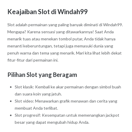
Keajaiban Slot di Windah99
Slot adalah permainan yang paling banyak diminati di Windah99.
Mengapa? Karena sensasi yang ditawarkannya! Saat Anda
menarik tuas atau menekan tombol putar, Anda tidak hanya
menanti keberuntungan, tetapi juga memasuki dunia yang
penuh warna dan tema yang menarik. Mari kita lihat lebih dekat
fitur-fitur dari permainan ini.
Pilihan Slot yang Beragam
Slot klasik: Kembali ke akar permainan dengan simbol buah
dan suara koin yang jatuh.
Slot video: Menawarkan grafik menawan dan cerita yang
membuat Anda terlibat.
Slot progresif: Kesempatan untuk memenangkan jackpot
besar yang dapat mengubah hidup Anda.