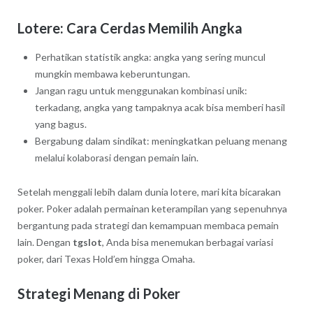
Lotere: Cara Cerdas Memilih Angka
Perhatikan statistik angka: angka yang sering muncul
mungkin membawa keberuntungan.
Jangan ragu untuk menggunakan kombinasi unik:
terkadang, angka yang tampaknya acak bisa memberi hasil
yang bagus.
Bergabung dalam sindikat: meningkatkan peluang menang
melalui kolaborasi dengan pemain lain.
Setelah menggali lebih dalam dunia lotere, mari kita bicarakan
poker. Poker adalah permainan keterampilan yang sepenuhnya
bergantung pada strategi dan kemampuan membaca pemain
lain. Dengan
tgslot
, Anda bisa menemukan berbagai variasi
poker, dari Texas Hold’em hingga Omaha.
Strategi Menang di Poker