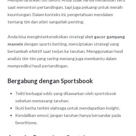
saat menonton pertandingan, tapi juga peluang untuk meraih
keuntungan. Dalam konteks ini, pengetahuan mendalam
tentang tim dan atlet sangatlah penting.
Anda bisa menginterkoneksikan strategi
slot gacor gampang
maxwin
dengan sports betting, menciptakan strategi yang
bertambah efektif saat terjun ke taruhan. Menggunakan hasil
analisis tim-tim yang sering menang juga membantu dalam
memprediksi hasil pertandingan.
Bergabung dengan Sportsbook
Teliti berbagai odds yang ditawarkan oleh sportsbook
sebelum memasang taruhan.
Ikuti berita terkini olahraga untuk mendapatkan insight.
Kendalikan emosi; jangan taruhan hanya bersandar pada
favoritisme.