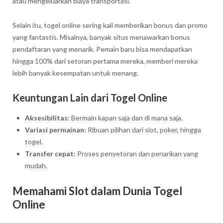
atau mengeluarkan biaya transportasi.
Selain itu, togel online sering kali memberikan bonus dan promo
yang fantastis. Misalnya, banyak situs menawarkan bonus
pendaftaran yang menarik. Pemain baru bisa mendapatkan
hingga 100% dari setoran pertama mereka, memberi mereka
lebih banyak kesempatan untuk menang.
Keuntungan Lain dari Togel Online
Aksesibilitas:
Bermain kapan saja dan di mana saja.
Variasi permainan:
Ribuan pilihan dari slot, poker, hingga
togel.
Transfer cepat:
Proses penyetoran dan penarikan yang
mudah.
Memahami Slot dalam Dunia Togel
Online