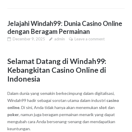
Jelajahi Windah99: Dunia Casino Online
dengan Beragam Permainan
December 9, 2025
admin
Leave a comment
Selamat Datang di Windah99:
Kebangkitan Casino Online di
Indonesia
Dalam dunia yang semakin berkecimpung dalam digitalisasi,
Windah99 hadir sebagai sorotan utama dalam industri
casino
online
. Di sini, Anda tidak hanya akan menemukan
slot
dan
poker
, namun juga beragam permainan menarik yang dapat
mengubah cara Anda bersenang-senang dan mendapatkan
keuntungan.