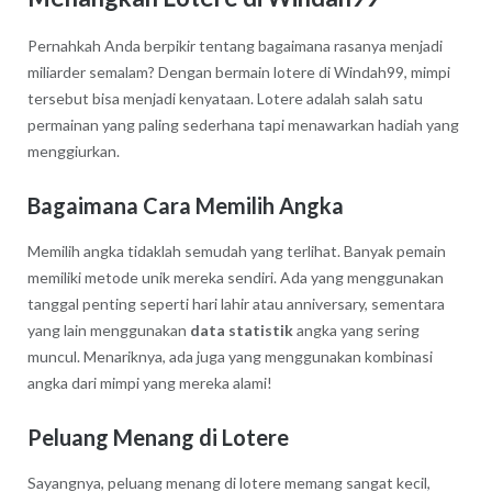
Pernahkah Anda berpikir tentang bagaimana rasanya menjadi
miliarder semalam? Dengan bermain lotere di Windah99, mimpi
tersebut bisa menjadi kenyataan. Lotere adalah salah satu
permainan yang paling sederhana tapi menawarkan hadiah yang
menggiurkan.
Bagaimana Cara Memilih Angka
Memilih angka tidaklah semudah yang terlihat. Banyak pemain
memiliki metode unik mereka sendiri. Ada yang menggunakan
tanggal penting seperti hari lahir atau anniversary, sementara
yang lain menggunakan
data statistik
angka yang sering
muncul. Menariknya, ada juga yang menggunakan kombinasi
angka dari mimpi yang mereka alami!
Peluang Menang di Lotere
Sayangnya, peluang menang di lotere memang sangat kecil,