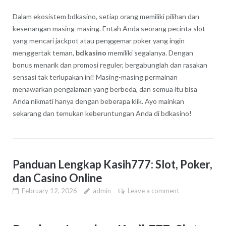
Dalam ekosistem bdkasino, setiap orang memiliki pilihan dan
kesenangan masing-masing. Entah Anda seorang pecinta slot
yang mencari jackpot atau penggemar poker yang ingin
menggertak teman,
bdkasino
memiliki segalanya. Dengan
bonus menarik dan promosi reguler, bergabunglah dan rasakan
sensasi tak terlupakan ini! Masing-masing permainan
menawarkan pengalaman yang berbeda, dan semua itu bisa
Anda nikmati hanya dengan beberapa klik. Ayo mainkan
sekarang dan temukan keberuntungan Anda di bdkasino!
Panduan Lengkap Kasih777: Slot, Poker,
dan Casino Online
February 12, 2026
admin
Leave a comment