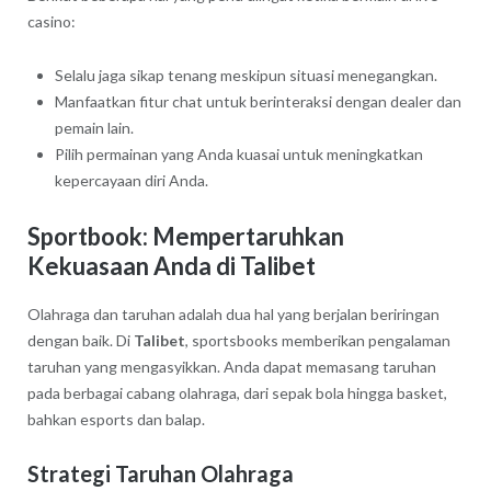
casino:
Selalu jaga sikap tenang meskipun situasi menegangkan.
Manfaatkan fitur chat untuk berinteraksi dengan dealer dan
pemain lain.
Pilih permainan yang Anda kuasai untuk meningkatkan
kepercayaan diri Anda.
Sportbook: Mempertaruhkan
Kekuasaan Anda di Talibet
Olahraga dan taruhan adalah dua hal yang berjalan beriringan
dengan baik. Di
Talibet
, sportsbooks memberikan pengalaman
taruhan yang mengasyikkan. Anda dapat memasang taruhan
pada berbagai cabang olahraga, dari sepak bola hingga basket,
bahkan esports dan balap.
Strategi Taruhan Olahraga