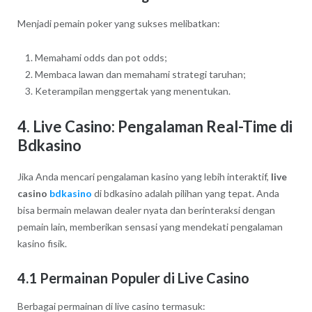
Menjadi pemain poker yang sukses melibatkan:
Memahami odds dan pot odds;
Membaca lawan dan memahami strategi taruhan;
Keterampilan menggertak yang menentukan.
4. Live Casino: Pengalaman Real-Time di
Bdkasino
Jika Anda mencari pengalaman kasino yang lebih interaktif,
live
casino
bdkasino
di bdkasino adalah pilihan yang tepat. Anda
bisa bermain melawan dealer nyata dan berinteraksi dengan
pemain lain, memberikan sensasi yang mendekati pengalaman
kasino fisik.
4.1 Permainan Populer di Live Casino
Berbagai permainan di live casino termasuk: