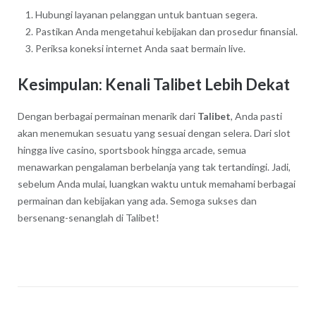
Hubungi layanan pelanggan untuk bantuan segera.
Pastikan Anda mengetahui kebijakan dan prosedur finansial.
Periksa koneksi internet Anda saat bermain live.
Kesimpulan: Kenali Talibet Lebih Dekat
Dengan berbagai permainan menarik dari
Talibet
, Anda pasti
akan menemukan sesuatu yang sesuai dengan selera. Dari slot
hingga live casino, sportsbook hingga arcade, semua
menawarkan pengalaman berbelanja yang tak tertandingi. Jadi,
sebelum Anda mulai, luangkan waktu untuk memahami berbagai
permainan dan kebijakan yang ada. Semoga sukses dan
bersenang-senanglah di Talibet!