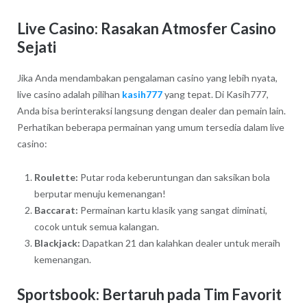
Live Casino: Rasakan Atmosfer Casino
Sejati
Jika Anda mendambakan pengalaman casino yang lebih nyata,
live casino adalah pilihan
kasih777
yang tepat. Di Kasih777,
Anda bisa berinteraksi langsung dengan dealer dan pemain lain.
Perhatikan beberapa permainan yang umum tersedia dalam live
casino:
Roulette:
Putar roda keberuntungan dan saksikan bola
berputar menuju kemenangan!
Baccarat:
Permainan kartu klasik yang sangat diminati,
cocok untuk semua kalangan.
Blackjack:
Dapatkan 21 dan kalahkan dealer untuk meraih
kemenangan.
Sportsbook: Bertaruh pada Tim Favorit