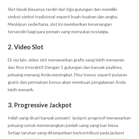
Slot klasik biasanya terdiri dari tiga gulungan dan memiliki
simbol-simbol tradisional seperti buah-buahan dan angka.
Meskipun sederhana, slot ini memberikan kesenangan
tersendiri bagi para pemain yang menyukai nostalgia.
2. Video Slot
Di sisi lain, video slot menawarkan grafis yang lebih menawan
dan fitur interaktif. Dengan 5 gulungan dan banyak paylines,
peluang menang Anda meningkat. Fitur bonus seperti putaran
gratis dan permainan bonus akan membuat pengalaman Anda
lebih menarik.
3. Progressive Jackpot
Inilah yang dicari banyak pemain! Jackpot progresif menawarkan
peluang untuk memenangkan jumlah uang yang luar biasa.
Setiap taruhan yang ditempatkan berkontribusi pada jackpot