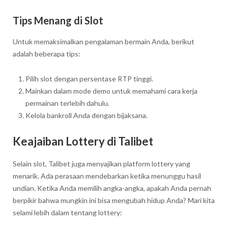
Tips Menang di Slot
Untuk memaksimalkan pengalaman bermain Anda, berikut
adalah beberapa tips:
Pilih slot dengan persentase RTP tinggi.
Mainkan dalam mode demo untuk memahami cara kerja
permainan terlebih dahulu.
Kelola bankroll Anda dengan bijaksana.
Keajaiban Lottery di Talibet
Selain slot, Talibet juga menyajikan platform lottery yang
menarik. Ada perasaan mendebarkan ketika menunggu hasil
undian. Ketika Anda memilih angka-angka, apakah Anda pernah
berpikir bahwa mungkin ini bisa mengubah hidup Anda? Mari kita
selami lebih dalam tentang lottery: