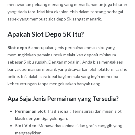
menawarkan peluang menang yang menarik, namun juga hiburan
yang tiada tara. Mari kita eksplor lebih dalam tentang berbagai
aspek yang membuat slot depo 5k sangat menarik.
Apakah Slot Depo 5K Itu?
Slot depo 5k
merupakan jenis permainan mesin slot yang
memungkinkan pemain untuk melakukan deposit minimum
sebesar 5 ribu rupiah. Dengan modal ini, Anda bisa mengakses
banyak permainan menarik yang ditawarkan oleh platform casino
online. Ini adalah cara ideal bagi pemula yang ingin mencoba
keberuntungan tanpa mengeluarkan banyak uang.
Apa Saja Jenis Permainan yang Tersedia?
Permainan Slot Tradisional:
Terinspirasi dari mesin slot
klasik dengan tiga gulungan.
Slot Video:
Menawarkan animasi dan grafis canggih yang
mengasyikkan.