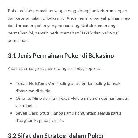
Poker adalah permainan yang menggabungkan keberuntungan
dan keterampilan. Di bdkasino, Anda memiliki banyak pilihan meja
dan turnamen poker yang menantang. Untuk memenangi
permainan ini, pemain perlu memahami taktik dan psikologi
permainan.
3.1 Jenis Permainan Poker di Bdkasino
Ada beberapa jenis poker yang tersedia, seperti:
Texas Hold’em:
Versi paling populer dan paling banyak
dimainkan di dunia.
Omaha:
Mirip dengan Texas Hold’em namun dengan empat
kartu hole.
Seven Card Stud:
Tanpa kartu komunitas; semua kartu
dibagikan kepada pemain.
3.2 Sifat dan Strategi dalam Poker