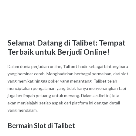
Selamat Datang di Talibet: Tempat
Terbaik untuk Berjudi Online!
Dalam dunia perjudian online,
Talibet
hadir sebagai bintang baru
yang bersinar cerah. Menghadirkan berbagai permainan, dari slot
yang memikat hingga poker yang menantang, Talibet telah
menciptakan pengalaman yang tidak hanya menyenangkan tapi
juga berlimpah peluang untuk menang. Dalam artikel ini, kita
akan menjelajahi setiap aspek dari platform ini dengan detail
yang mendalam.
Bermain Slot di Talibet