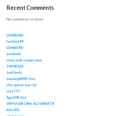
Recent Comments
No comments to show.
LEMBU4D
fastbet99
LEMBU4D
asiahoki
situs judi terpercaya
TAPIR328
Judi bola
wayang8899 slot
slot gacor hari ini
slot777
Sga508 slot
UNYU168 LINK ALTERNATIF
kilo303
slot gacor