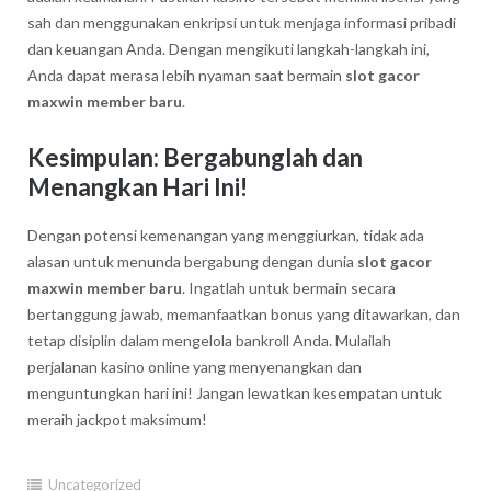
sah dan menggunakan enkripsi untuk menjaga informasi pribadi
dan keuangan Anda. Dengan mengikuti langkah-langkah ini,
Anda dapat merasa lebih nyaman saat bermain
slot gacor
maxwin member baru
.
Kesimpulan: Bergabunglah dan
Menangkan Hari Ini!
Dengan potensi kemenangan yang menggiurkan, tidak ada
alasan untuk menunda bergabung dengan dunia
slot gacor
maxwin member baru
. Ingatlah untuk bermain secara
bertanggung jawab, memanfaatkan bonus yang ditawarkan, dan
tetap disiplin dalam mengelola bankroll Anda. Mulailah
perjalanan kasino online yang menyenangkan dan
menguntungkan hari ini! Jangan lewatkan kesempatan untuk
meraih jackpot maksimum!
Uncategorized