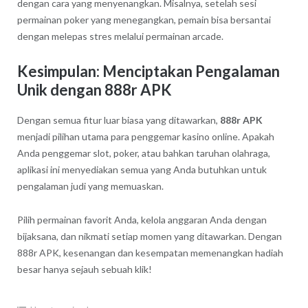
dengan cara yang menyenangkan. Misalnya, setelah sesi
permainan poker yang menegangkan, pemain bisa bersantai
dengan melepas stres melalui permainan arcade.
Kesimpulan: Menciptakan Pengalaman
Unik dengan 888r APK
Dengan semua fitur luar biasa yang ditawarkan,
888r APK
menjadi pilihan utama para penggemar kasino online. Apakah
Anda penggemar slot, poker, atau bahkan taruhan olahraga,
aplikasi ini menyediakan semua yang Anda butuhkan untuk
pengalaman judi yang memuaskan.
Pilih permainan favorit Anda, kelola anggaran Anda dengan
bijaksana, dan nikmati setiap momen yang ditawarkan. Dengan
888r APK, kesenangan dan kesempatan memenangkan hadiah
besar hanya sejauh sebuah klik!