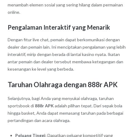
menambah elemen sosial yang sering hilang dalam permainan
online.
Pengalaman Interaktif yang Menarik
Dengan fitur live chat, pemain dapat berkomunikasi dengan
dealer dan pemain lain. Ini menciptakan pengalaman yang lebih
interaktif, mirip dengan berada di lantai kasino nyata. Ikatan
antar pemain dan dealer tersebut membawa ketegangan dan
kesenangan ke level yang berbeda.
Taruhan Olahraga dengan 888r APK
Selanjutnya, bagi Anda yang menyukai olahraga, taruhan
sportsbook di
888r APK
adalah pilihan tepat. Dari sepak bola
hingga basket, Anda dapat memasang taruhan pada berbagai
pertandingan dan acara olahraga.
Peluang Tinggi:
Dapatkan peluang kompetitif yang