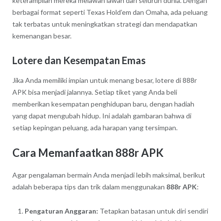
keterampilan mereka melawan lawan dari seluruh dunia. Dengan
berbagai format seperti Texas Hold’em dan Omaha, ada peluang
tak terbatas untuk meningkatkan strategi dan mendapatkan
kemenangan besar.
Lotere dan Kesempatan Emas
Jika Anda memiliki impian untuk menang besar, lotere di 888r
APK bisa menjadi jalannya. Setiap tiket yang Anda beli
memberikan kesempatan penghidupan baru, dengan hadiah
yang dapat mengubah hidup. Ini adalah gambaran bahwa di
setiap kepingan peluang, ada harapan yang tersimpan.
Cara Memanfaatkan 888r APK
Agar pengalaman bermain Anda menjadi lebih maksimal, berikut
adalah beberapa tips dan trik dalam menggunakan
888r APK
:
Pengaturan Anggaran:
Tetapkan batasan untuk diri sendiri