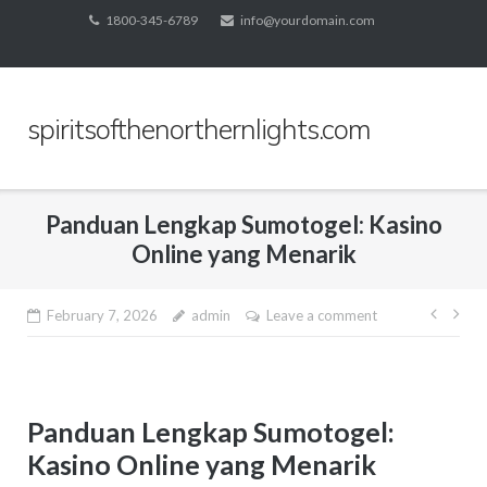
Skip
1800-345-6789
info@yourdomain.com
to
content
spiritsofthenorthernlights.com
Panduan Lengkap Sumotogel: Kasino
Online yang Menarik
Post
February 7, 2026
admin
Leave a comment
navig
Panduan Lengkap Sumotogel:
Kasino Online yang Menarik