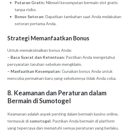
Putaran Gratis:
Nikmati kesempatan bermain slot gratis
tanpa risiko.
Bonus Setoran:
Dapatkan tambahan saat Anda melakukan
setoran pertama Anda.
Strategi Memanfaatkan Bonus
Untuk memaksimalkan bonus Anda:
– Baca Syarat dan Ketentuan:
Pastikan Anda mengetahui
persyaratan taruhan sebelum mengklaim.
– Manfaatkan Kesempatan:
Gunakan bonus Anda untuk
mencoba permainan baru yang sebelumnya tidak Anda coba.
8. Keamanan dan Peraturan dalam
Bermain di Sumotogel
Keamanan adalah aspek penting dalam bermain kasino online,
termasuk di
sumotogel
. Pastikan Anda bermain di platform
yang tepercaya dan mematuhi semua peraturan yang berlaku.