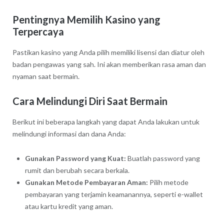
Pentingnya Memilih Kasino yang
Terpercaya
Pastikan kasino yang Anda pilih memiliki lisensi dan diatur oleh
badan pengawas yang sah. Ini akan memberikan rasa aman dan
nyaman saat bermain.
Cara Melindungi Diri Saat Bermain
Berikut ini beberapa langkah yang dapat Anda lakukan untuk
melindungi informasi dan dana Anda:
Gunakan Password yang Kuat:
Buatlah password yang
rumit dan berubah secara berkala.
Gunakan Metode Pembayaran Aman:
Pilih metode
pembayaran yang terjamin keamanannya, seperti e-wallet
atau kartu kredit yang aman.