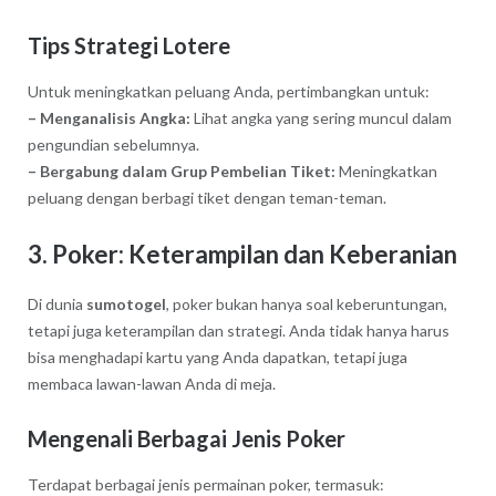
Tips Strategi Lotere
Untuk meningkatkan peluang Anda, pertimbangkan untuk:
– Menganalisis Angka:
Lihat angka yang sering muncul dalam
pengundian sebelumnya.
– Bergabung dalam Grup Pembelian Tiket:
Meningkatkan
peluang dengan berbagi tiket dengan teman-teman.
3. Poker: Keterampilan dan Keberanian
Di dunia
sumotogel
, poker bukan hanya soal keberuntungan,
tetapi juga keterampilan dan strategi. Anda tidak hanya harus
bisa menghadapi kartu yang Anda dapatkan, tetapi juga
membaca lawan-lawan Anda di meja.
Mengenali Berbagai Jenis Poker
Terdapat berbagai jenis permainan poker, termasuk: