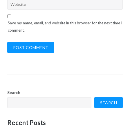
Save my name, email, and website in this browser for the next time I
comment.
Search
SEARCH
Recent Posts