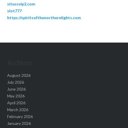
situssvip2.com
slot777
https://spiritsofthenorthernlights.com
Archives
August 2026
July 2026
June 2026
May 2026
April 2026
March 2026
February 2026
January 2026