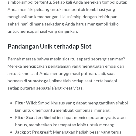
simbol-simbol tertentu. Setiap kali Anda menekan tombol putar,
Anda memiliki peluang untuk membentuk kombinasi yang
menghasilkan kemenangan. Hal ini mirip dengan kehidupan
sehari-hari, di mana terkadang Anda harus mengambil risiko
untuk mencapai hasil yang diinginkan.
Pandangan Unik terhadap Slot
Pernah merasa bahwa mesin slot itu seperti seorang seniman?
Mereka menciptakan pengalaman yang menggugah emosi dan
antusiasme saat Anda menunggu hasil putaran. Jadi, saat
bermain di
sumotogel
, nikmatilah setiap saat serta hadapi
setiap putaran sebagai ajang kreativitas.
Fitur Wild:
Simbol khusus yang dapat menggantikan simbol
lain untuk membantu membuat kombinasi menang.
Fitur Scatter:
Simbol ini dapat memicu putaran gratis atau
bonus, memberikan kesempatan lebih untuk menang.
Jackpot Progresif:
Menangkan hadiah besar yang terus