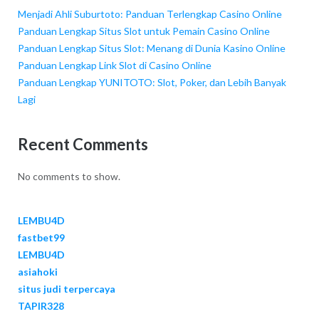
Menjadi Ahli Suburtoto: Panduan Terlengkap Casino Online
Panduan Lengkap Situs Slot untuk Pemain Casino Online
Panduan Lengkap Situs Slot: Menang di Dunia Kasino Online
Panduan Lengkap Link Slot di Casino Online
Panduan Lengkap YUNITOTO: Slot, Poker, dan Lebih Banyak
Lagi
Recent Comments
No comments to show.
LEMBU4D
fastbet99
LEMBU4D
asiahoki
situs judi terpercaya
TAPIR328