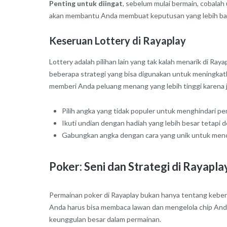
Penting untuk diingat
, sebelum mulai bermain, cobalah
akan membantu Anda membuat keputusan yang lebih baik
Keseruan Lottery di Rayaplay
Lottery adalah pilihan lain yang tak kalah menarik di R
beberapa strategi yang bisa digunakan untuk meningkatk
memberi Anda peluang menang yang lebih tinggi karena ju
Pilih angka yang tidak populer untuk menghindari p
Ikuti undian dengan hadiah yang lebih besar tetapi d
Gabungkan angka dengan cara yang unik untuk menc
Poker: Seni dan Strategi di Rayapla
Permainan poker di Rayaplay bukan hanya tentang keber
Anda harus bisa membaca lawan dan mengelola chip And
keunggulan besar dalam permainan.