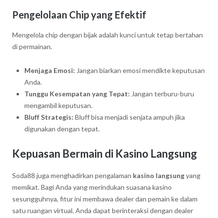
Pengelolaan Chip yang Efektif
Mengelola chip dengan bijak adalah kunci untuk tetap bertahan
di permainan.
Menjaga Emosi:
Jangan biarkan emosi mendikte keputusan
Anda.
Tunggu Kesempatan yang Tepat:
Jangan terburu-buru
mengambil keputusan.
Bluff Strategis:
Bluff bisa menjadi senjata ampuh jika
digunakan dengan tepat.
Kepuasan Bermain di Kasino Langsung
Soda88 juga menghadirkan pengalaman
kasino langsung
yang
memikat. Bagi Anda yang merindukan suasana kasino
sesungguhnya, fitur ini membawa dealer dan pemain ke dalam
satu ruangan virtual. Anda dapat berinteraksi dengan dealer