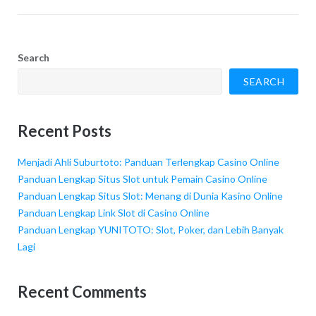
Search
SEARCH
Recent Posts
Menjadi Ahli Suburtoto: Panduan Terlengkap Casino Online
Panduan Lengkap Situs Slot untuk Pemain Casino Online
Panduan Lengkap Situs Slot: Menang di Dunia Kasino Online
Panduan Lengkap Link Slot di Casino Online
Panduan Lengkap YUNITOTO: Slot, Poker, dan Lebih Banyak
Lagi
Recent Comments