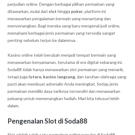
perjudian online. Dengan berbagai pilihan permainan yang
ditawarkan, mulai dari
slot
hingga
poker
, platform ini
menawarkan pengalaman bermain yang menantang dan
menyenangkan. Bagi mereka yang baru mengenal judi online,
memahami berbagai jenis permainan yang tersedia sangat
penting sebelum terjun ke dalamnya.
Kasino online telah berubah menjadi tempat bermain yang
menawarkan kenyamanan, terutama di era digital sekarang ini.
Soda88 tidak hanya menawarkan slot permainan yang menarik,
tetapi juga
lotere
,
kasino langsung
, dan taruhan olahraga yang
pasti akan membuat adrenalin Anda meningkat. Setiap jenis
permainan memiliki daya tariknya tersendiri dan menawarkan
peluang untuk memenangkan hadiah. Mari kita telusuri lebih
dalam.
Pengenalan Slot di Soda88
Slot adalah salah satu permainan paling populer di Soda88.