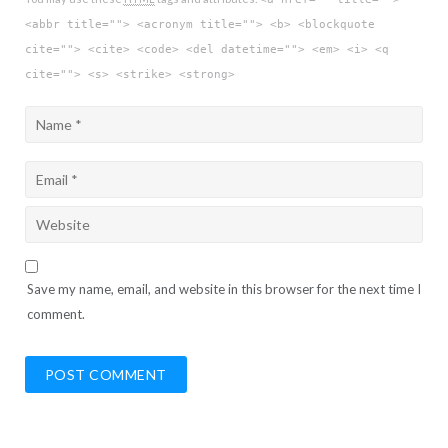
<abbr title=""> <acronym title=""> <b> <blockquote
cite=""> <cite> <code> <del datetime=""> <em> <i> <q
cite=""> <s> <strike> <strong>
Save my name, email, and website in this browser for the next time I
comment.