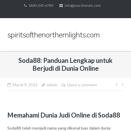
Skip
1800-345-6789
info@yourdomain.com
to
content
spiritsofthenorthernlights.com
Soda88: Panduan Lengkap untuk
Berjudi di Dunia Online
Post
March 9, 2026
admin
Leave a comment
navig
Memahami Dunia Judi Online di Soda88
Soda88 telah menjadi nama yang dikenal luas dalam dunia