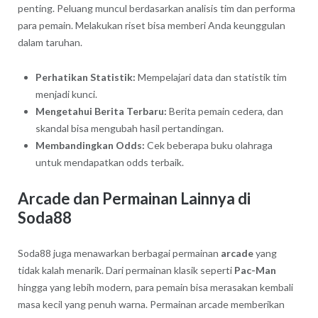
penting. Peluang muncul berdasarkan analisis tim dan performa
para pemain. Melakukan riset bisa memberi Anda keunggulan
dalam taruhan.
Perhatikan Statistik:
Mempelajari data dan statistik tim
menjadi kunci.
Mengetahui Berita Terbaru:
Berita pemain cedera, dan
skandal bisa mengubah hasil pertandingan.
Membandingkan Odds:
Cek beberapa buku olahraga
untuk mendapatkan odds terbaik.
Arcade dan Permainan Lainnya di
Soda88
Soda88 juga menawarkan berbagai permainan
arcade
yang
tidak kalah menarik. Dari permainan klasik seperti
Pac-Man
hingga yang lebih modern, para pemain bisa merasakan kembali
masa kecil yang penuh warna. Permainan arcade memberikan