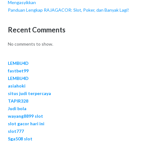
Mengasyikkan
Panduan Lengkap RAJAGACOR: Slot, Poker, dan Banyak Lagi!
Recent Comments
No comments to show.
LEMBU4D
fastbet99
LEMBU4D
asiahoki
situs judi terpercaya
TAPIR328
Judi bola
wayang8899 slot
slot gacor hari ini
slot777
Sga508 slot