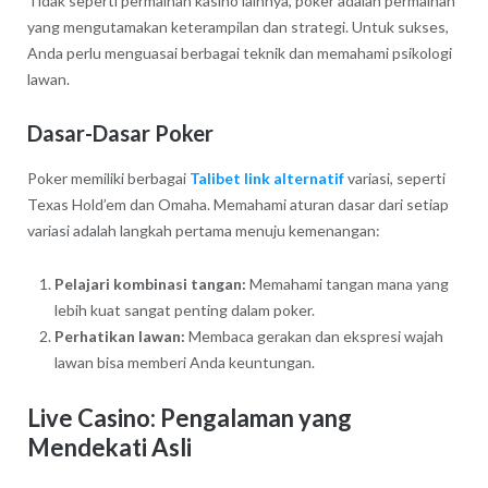
Tidak seperti permainan kasino lainnya, poker adalah permainan
yang mengutamakan keterampilan dan strategi. Untuk sukses,
Anda perlu menguasai berbagai teknik dan memahami psikologi
lawan.
Dasar-Dasar Poker
Poker memiliki berbagai
Talibet link alternatif
variasi, seperti
Texas Hold’em dan Omaha. Memahami aturan dasar dari setiap
variasi adalah langkah pertama menuju kemenangan:
Pelajari kombinasi tangan:
Memahami tangan mana yang
lebih kuat sangat penting dalam poker.
Perhatikan lawan:
Membaca gerakan dan ekspresi wajah
lawan bisa memberi Anda keuntungan.
Live Casino: Pengalaman yang
Mendekati Asli