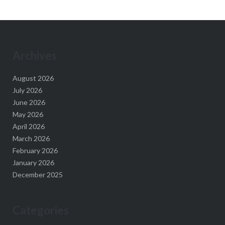
Archives
August 2026
July 2026
June 2026
May 2026
April 2026
March 2026
February 2026
January 2026
December 2025
Categories