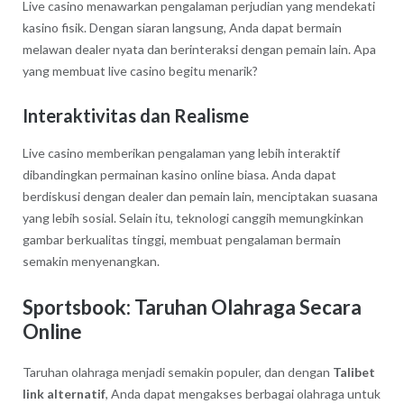
Live casino menawarkan pengalaman perjudian yang mendekati
kasino fisik. Dengan siaran langsung, Anda dapat bermain
melawan dealer nyata dan berinteraksi dengan pemain lain. Apa
yang membuat live casino begitu menarik?
Interaktivitas dan Realisme
Live casino memberikan pengalaman yang lebih interaktif
dibandingkan permainan kasino online biasa. Anda dapat
berdiskusi dengan dealer dan pemain lain, menciptakan suasana
yang lebih sosial. Selain itu, teknologi canggih memungkinkan
gambar berkualitas tinggi, membuat pengalaman bermain
semakin menyenangkan.
Sportsbook: Taruhan Olahraga Secara
Online
Taruhan olahraga menjadi semakin populer, dan dengan
Talibet
link alternatif
, Anda dapat mengakses berbagai olahraga untuk