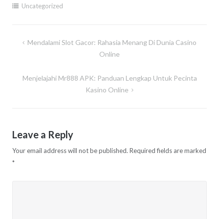
Uncategorized
Post
Mendalami Slot Gacor: Rahasia Menang Di Dunia Casino
navigation
Online
Menjelajahi Mr888 APK: Panduan Lengkap Untuk Pecinta
Kasino Online
Leave a Reply
Your email address will not be published.
Required fields are marked
*